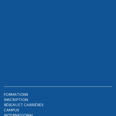
FORMATIONS
INSCRIPTION
RÉSEAU ET CARRIÈRES
CAMPUS
INTERNATIONAL