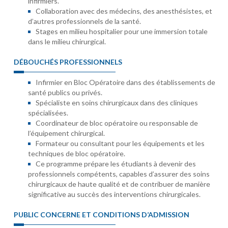
infirmiers.
Collaboration avec des médecins, des anesthésistes, et
d’autres professionnels de la santé.
Stages en milieu hospitalier pour une immersion totale
dans le milieu chirurgical.
DÉBOUCHÉS PROFESSIONNELS
Infirmier en Bloc Opératoire dans des établissements de
santé publics ou privés.
Spécialiste en soins chirurgicaux dans des cliniques
spécialisées.
Coordinateur de bloc opératoire ou responsable de
l’équipement chirurgical.
Formateur ou consultant pour les équipements et les
techniques de bloc opératoire.
Ce programme prépare les étudiants à devenir des
professionnels compétents, capables d’assurer des soins
chirurgicaux de haute qualité et de contribuer de manière
significative au succès des interventions chirurgicales.
PUBLIC CONCERNE ET CONDITIONS D’ADMISSION