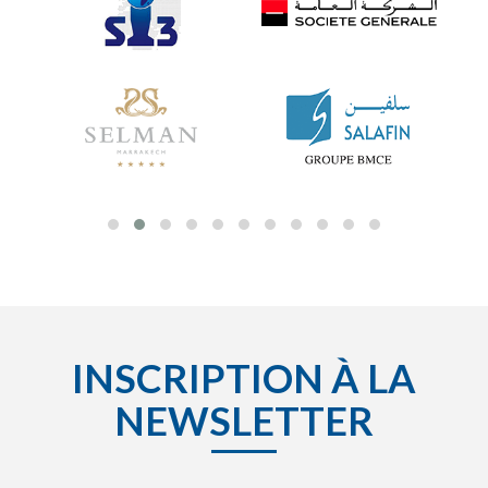
INSCRIPTION À LA
NEWSLETTER