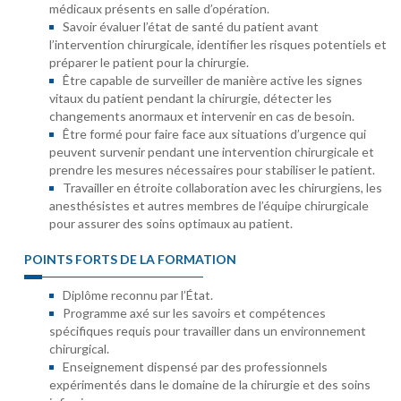
médicaux présents en salle d’opération.
Savoir évaluer l’état de santé du patient avant
l’intervention chirurgicale, identifier les risques potentiels et
préparer le patient pour la chirurgie.
Être capable de surveiller de manière active les signes
vitaux du patient pendant la chirurgie, détecter les
changements anormaux et intervenir en cas de besoin.
Être formé pour faire face aux situations d’urgence qui
peuvent survenir pendant une intervention chirurgicale et
prendre les mesures nécessaires pour stabiliser le patient.
Travailler en étroite collaboration avec les chirurgiens, les
anesthésistes et autres membres de l’équipe chirurgicale
pour assurer des soins optimaux au patient.
POINTS FORTS DE LA FORMATION
Diplôme reconnu par l’État.
Programme axé sur les savoirs et compétences
spécifiques requis pour travailler dans un environnement
chirurgical.
Enseignement dispensé par des professionnels
expérimentés dans le domaine de la chirurgie et des soins