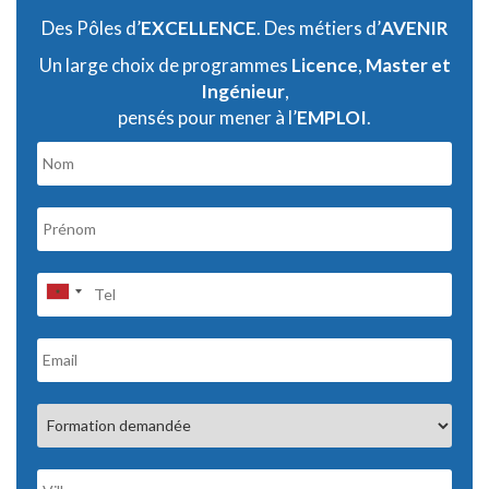
Des Pôles d’
EXCELLENCE
. Des métiers d’
AVENIR
Un large choix de programmes
Licence
,
Master et
Ingénieur
,
pensés pour mener à l’
EMPLOI
.