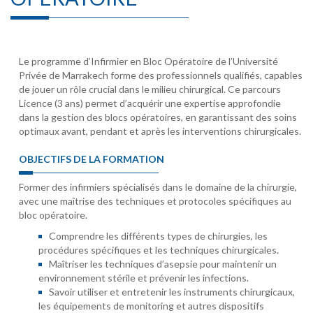
Le programme d’Infirmier en Bloc Opératoire de l’Université
Privée de Marrakech forme des professionnels qualifiés, capables
de jouer un rôle crucial dans le milieu chirurgical. Ce parcours
Licence (3 ans) permet d’acquérir une expertise approfondie
dans la gestion des blocs opératoires, en garantissant des soins
optimaux avant, pendant et après les interventions chirurgicales.
OBJECTIFS DE LA FORMATION
Former des infirmiers spécialisés dans le domaine de la chirurgie,
avec une maîtrise des techniques et protocoles spécifiques au
bloc opératoire.
Comprendre les différents types de chirurgies, les
procédures spécifiques et les techniques chirurgicales.
Maîtriser les techniques d’asepsie pour maintenir un
environnement stérile et prévenir les infections.
Savoir utiliser et entretenir les instruments chirurgicaux,
les équipements de monitoring et autres dispositifs