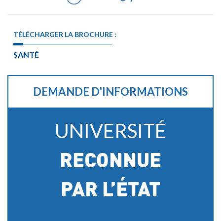
TÉLÉCHARGER LA BROCHURE :
SANTÉ
DEMANDE D'INFORMATIONS
UNIVERSITÉ
RECONNUE
PAR L’ÉTAT