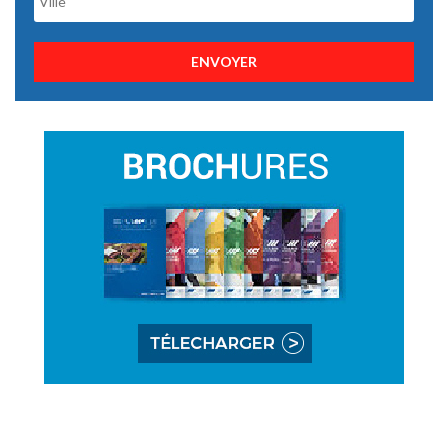
ENVOYER