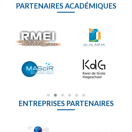
PARTENAIRES ACADÉMIQUES
ENTREPRISES PARTENAIRES