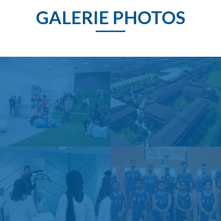
GALERIE PHOTOS