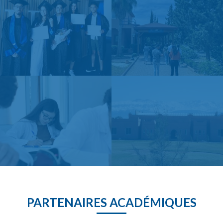
PARTENAIRES ACADÉMIQUES