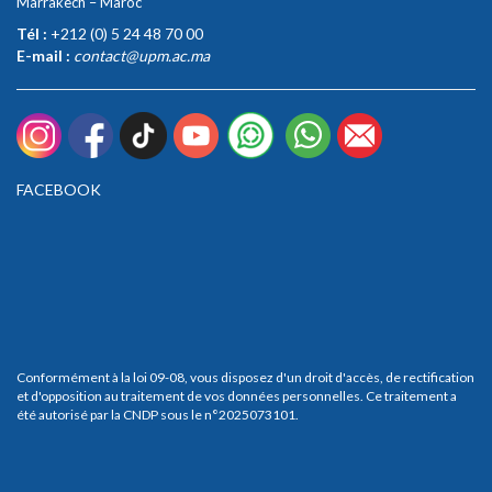
Marrakech – Maroc
Tél :
+212 (0) 5 24 48 70 00
E-mail :
contact@upm.ac.ma
FACEBOOK
Conformément à la loi 09-08, vous disposez d'un droit d'accès, de rectification
et d'opposition au traitement de vos données personnelles. Ce traitement a
été autorisé par la CNDP sous le n°2025073101.