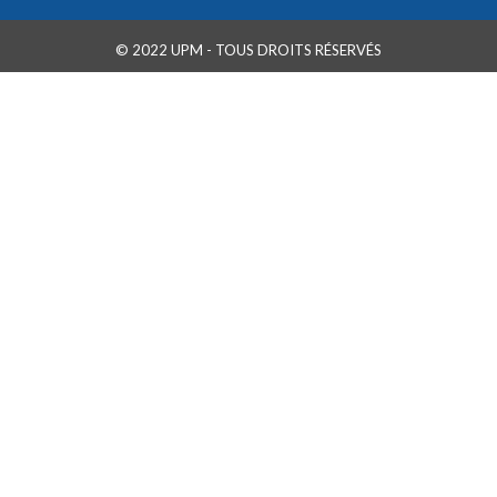
© 2022 UPM - TOUS DROITS RÉSERVÉS