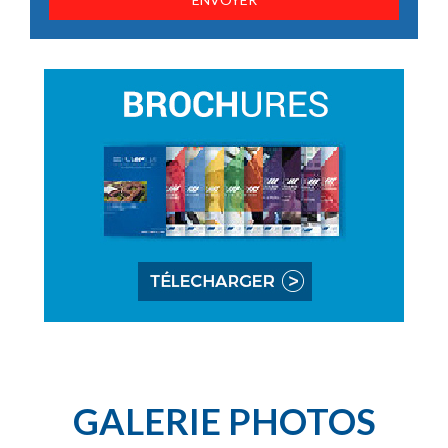
GALERIE PHOTOS