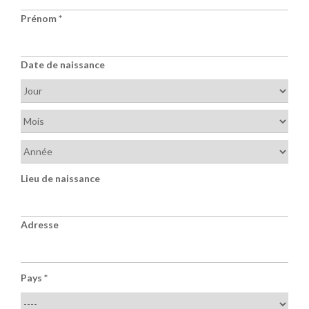
Prénom
*
Date de naissance
Lieu de naissance
Adresse
Pays
*