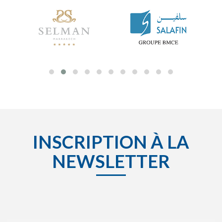
INSCRIPTION À LA
NEWSLETTER