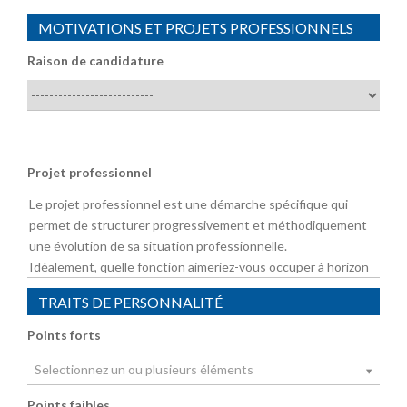
MOTIVATIONS ET PROJETS PROFESSIONNELS
Raison de candidature
Projet professionnel
TRAITS DE PERSONNALITÉ
Points forts
Selectionnez un ou plusieurs éléments
Points faibles