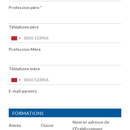
Profession père
*
Téléphone père
Profession Mère
Téléphone mère
E-mail parents
FORMATIONS
Nom et adresse de
Année
Classe
l'Établissement