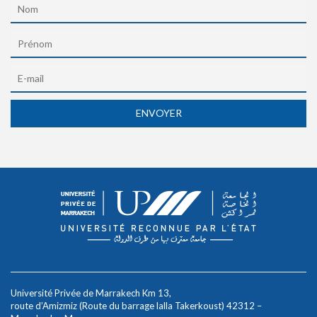
Université Privée de Marrakech Km 13,
route d’Amizmiz (Route du barrage lalla Takerkoust) 42312 –