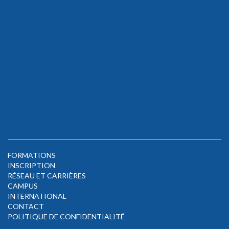
FORMATIONS
INSCRIPTION
RÉSEAU ET CARRIÈRES
CAMPUS
INTERNATIONAL
CONTACT
POLITIQUE DE CONFIDENTIALITÉ