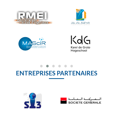
ENTREPRISES PARTENAIRES