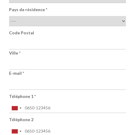
Pays de résidence
*
Code Postal
Ville *
E-mail
*
Téléphone 1
*
Téléphone 2