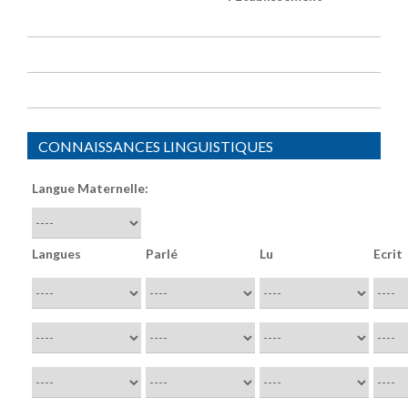
CONNAISSANCES LINGUISTIQUES
Langue Maternelle:
Langues
Parlé
Lu
Ecrit