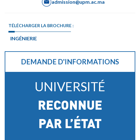
admission@upm.ac.ma
TÉLÉCHARGER LA BROCHURE :
INGÉNIERIE
DEMANDE D'INFORMATIONS
UNIVERSITÉ
RECONNUE
PAR L’ÉTAT