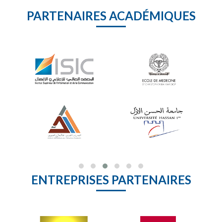
PARTENAIRES ACADÉMIQUES
ENTREPRISES PARTENAIRES