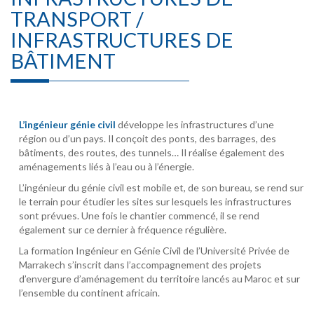
TRANSPORT /
INFRASTRUCTURES DE
BÂTIMENT
L’ingénieur génie civil
développe les infrastructures d’une
région ou d’un pays. Il conçoit des ponts, des barrages, des
bâtiments, des routes, des tunnels… Il réalise également des
aménagements liés à l’eau ou à l’énergie.
L’ingénieur du génie civil est mobile et, de son bureau, se rend sur
le terrain pour étudier les sites sur lesquels les infrastructures
sont prévues. Une fois le chantier commencé, il se rend
également sur ce dernier à fréquence régulière.
La formation Ingénieur en Génie Civil de l’Université Privée de
Marrakech s’inscrit dans l’accompagnement des projets
d’envergure d’aménagement du territoire lancés au Maroc et sur
l’ensemble du continent africain.