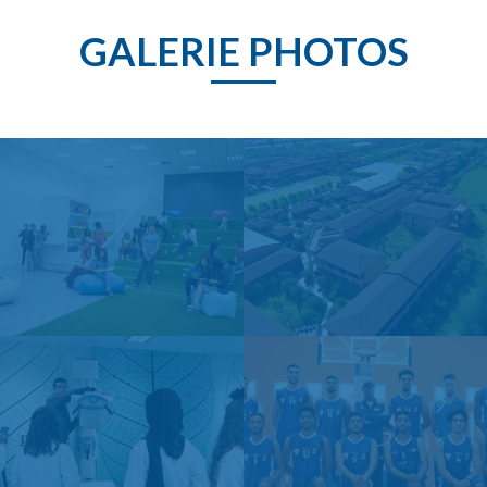
GALERIE PHOTOS