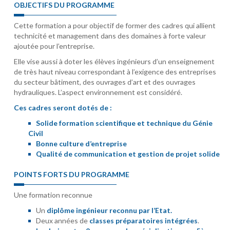
OBJECTIFS DU PROGRAMME
Cette formation a pour objectif de former des cadres qui allient
technicité et management dans des domaines à forte valeur
ajoutée pour l’entreprise.
Elle vise aussi à doter les élèves ingénieurs d’un enseignement
de très haut niveau correspondant à l’exigence des entreprises
du secteur bâtiment, des ouvrages d’art et des ouvrages
hydrauliques. L’aspect environnement est considéré.
Ces cadres seront dotés de :
Solide formation scientifique et technique du Génie
Civil
Bonne culture d’entreprise
Qualité de communication et gestion de projet solide
POINTS FORTS DU PROGRAMME
Une formation reconnue
Un
diplôme ingénieur reconnu par l’Etat.
Deux années de
classes préparatoires intégrées
.