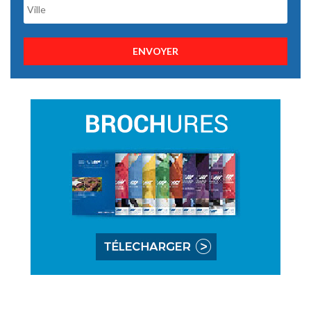
ENVOYER