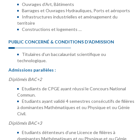
Ouvrages d’Art, Bâtiments
Barrages et Ouvrages Hydrauliques, Ports et aéroports
Infrastructures industrielles et aménagement du
territoire
Constructions et logements …
PUBLIC CONCERNÉ & CONDITIONS D’ADMISSION
Titulaires d’un baccalauréat scientifique ou
technologique.
Admissions parallèles :
Diplômés BAC+2
Etudiants de CPGE ayant réussi le Concours National
Commun.
Etudiants ayant validé 4 semestres consécutifs de filières
à dominantes Mathématiques et ou Physique et ou Génie
Civil.
Diplômés BAC+3
Etudiants détenteurs d’une Licence de filières à
dominantes Mathématiques et ou Physique et ou Génie