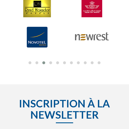
INSCRIPTION À LA
NEWSLETTER