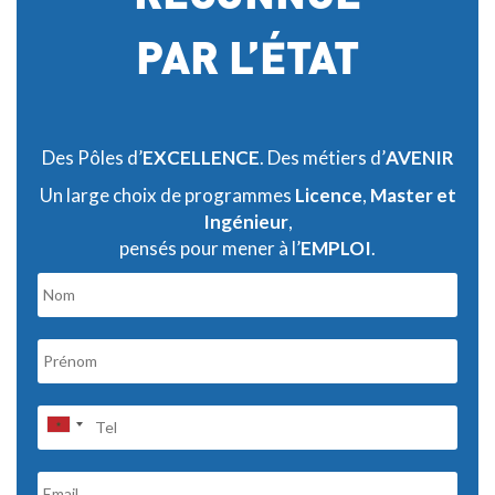
PAR L’ÉTAT
Des Pôles d’
EXCELLENCE
. Des métiers d’
AVENIR
Un large choix de programmes
Licence
,
Master et
Ingénieur
,
pensés pour mener à l’
EMPLOI
.