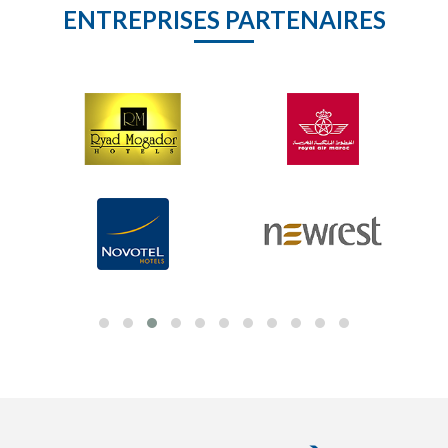
ENTREPRISES PARTENAIRES