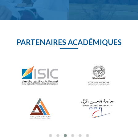
PARTENAIRES ACADÉMIQUES