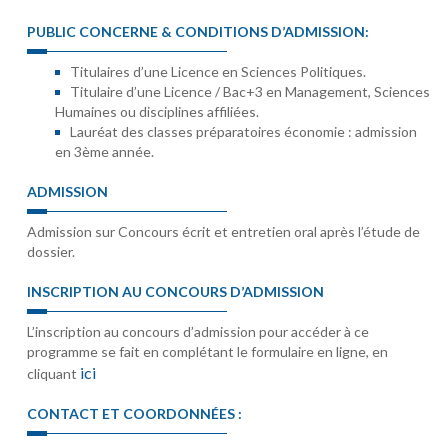
PUBLIC CONCERNE & CONDITIONS D’ADMISSION:
Titulaires d’une Licence en Sciences Politiques.
Titulaire d’une Licence / Bac+3 en Management, Sciences
Humaines ou disciplines affiliées.
Lauréat des classes préparatoires économie : admission
en 3ème année.
ADMISSION
Admission sur Concours écrit et entretien oral après l’étude de
dossier.
INSCRIPTION AU CONCOURS D’ADMISSION
L’inscription au concours d’admission pour accéder à ce
programme se fait en complétant le formulaire en ligne, en
ici
cliquant
CONTACT ET COORDONNÉES :