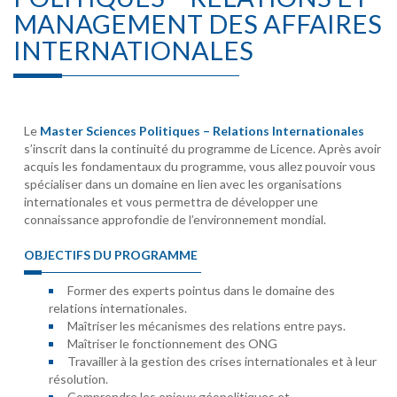
MANAGEMENT DES AFFAIRES
INTERNATIONALES
Le
Master Sciences Politiques – Relations Internationales
s’inscrit dans la continuité du programme de Licence. Après avoir
acquis les fondamentaux du programme, vous allez pouvoir vous
spécialiser dans un domaine en lien avec les organisations
internationales et vous permettra de développer une
connaissance approfondie de l’environnement mondial.
OBJECTIFS DU PROGRAMME
Former des experts pointus dans le domaine des
relations internationales.
Maîtriser les mécanismes des relations entre pays.
Maîtriser le fonctionnement des ONG
Travailler à la gestion des crises internationales et à leur
résolution.
Comprendre les enjeux géopolitiques et