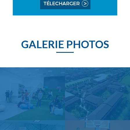
GALERIE PHOTOS