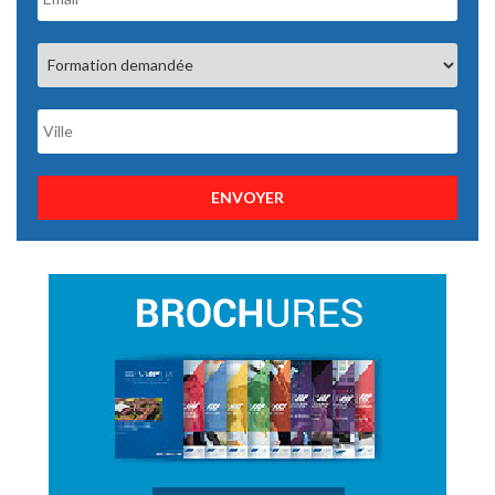
ENVOYER