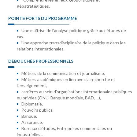
géostratégiques.
POINTS FORTS DU PROGRAMME
Une maîtrise de l’analyse politique grâce aux études de
cas.
Une approche transdisciplinaire de la politique dans les
relations internationales.
DÉBOUCHÉS PROFESSIONNELS
Métiers de la communication et journalisme,
Métiers académiques en lien avec la recherche et
l’enseignement,
carrières au sein d’organisations internationales publiques
ou privées (ONU, Banque mondiale, BAD, …),
Diplomatie,
Pouvoirs publics,
Banque,
Assurance,
Bureaux d’études, Entreprises commerciales ou
industrielles …