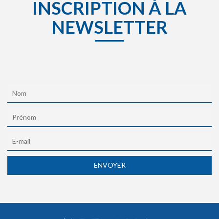
INSCRIPTION À LA
NEWSLETTER