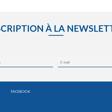
SCRIPTION À LA NEWSLET
FACEBOOK