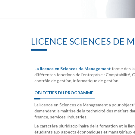
LICENCE SCIENCES DE
La licence en Sciences de Management
forme des lau
différentes fonctions de l’entreprise : Comptabilité, 
contrôle de gestion, informatique de gestion.
OBJECTIFS DU PROGRAMME
La licence en Sciences de Management a pour objecti
demandant la maîtrise de la technicité des métiers da
finance, services, industries.
Le caractère pluridisciplinaire de la formation et le 
étudiants aux aspects économiques et managériaux e