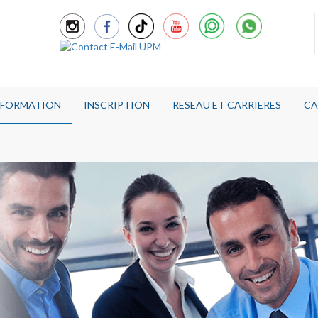
E FORMATION
INSCRIPTION
RESEAU ET CARRIERES
CA