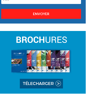
ENVOYER