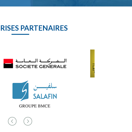
RISES PARTENAIRES