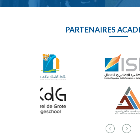
PARTENAIRES ACAD