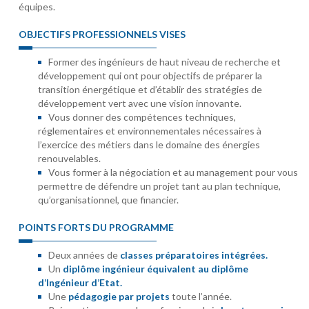
équipes.
OBJECTIFS PROFESSIONNELS VISES
Former des ingénieurs de haut niveau de recherche et
développement qui ont pour objectifs de préparer la
transition énergétique et d’établir des stratégies de
développement vert avec une vision innovante.
Vous donner des compétences techniques,
réglementaires et environnementales nécessaires à
l’exercice des métiers dans le domaine des énergies
renouvelables.
Vous former à la négociation et au management pour vous
permettre de défendre un projet tant au plan technique,
qu’organisationnel, que financier.
POINTS FORTS DU PROGRAMME
Deux années de
classes préparatoires intégrées.
Un
diplôme ingénieur équivalent au diplôme
d’Ingénieur d’Etat.
Une
pédagogie par projets
toute l’année.