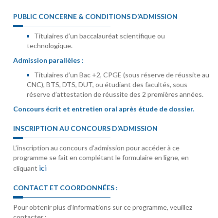
PUBLIC CONCERNE & CONDITIONS D’ADMISSION
Titulaires d’un baccalauréat scientifique ou
technologique.
Admission parallèles :
Titulaires d’un Bac +2, CPGE (sous réserve de réussite au
CNC), BTS, DTS, DUT, ou étudiant des facultés, sous
réserve d’attestation de réussite des 2 premières années.
Concours écrit et entretien oral après étude de dossier.
INSCRIPTION AU CONCOURS D’ADMISSION
L’inscription au concours d’admission pour accéder à ce
programme se fait en complétant le formulaire en ligne, en
ici
cliquant
CONTACT ET COORDONNÉES :
Pour obtenir plus d’informations sur ce programme, veuillez
contacter :