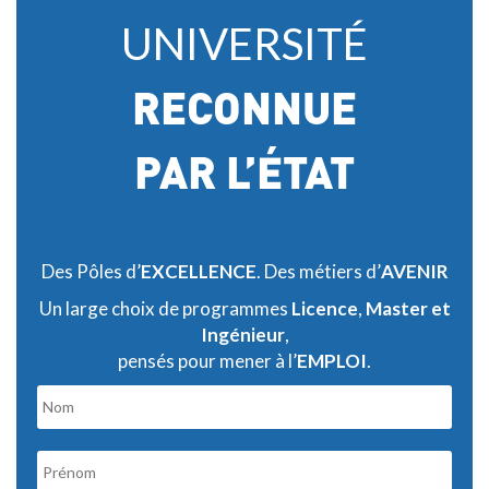
UNIVERSITÉ
RECONNUE
PAR L’ÉTAT
Des Pôles d’
EXCELLENCE
. Des métiers d’
AVENIR
Un large choix de programmes
Licence
,
Master et
Ingénieur
,
pensés pour mener à l’
EMPLOI
.