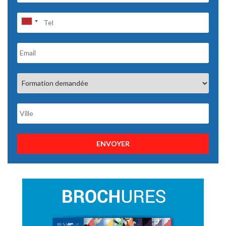
ENVOYER