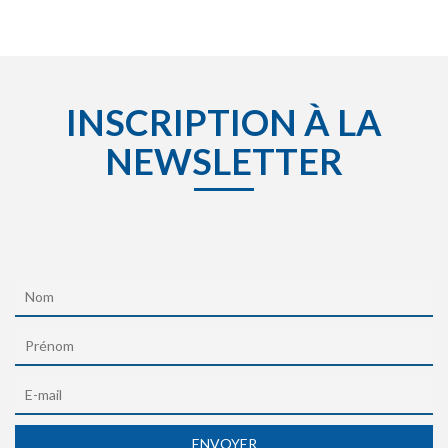
INSCRIPTION À LA
NEWSLETTER