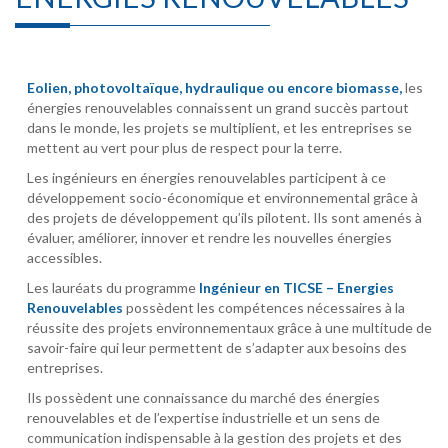
Eolien, photovoltaïque, hydraulique ou encore biomasse,
les
énergies renouvelables connaissent un grand succès partout
dans le monde, les projets se multiplient, et les entreprises se
mettent au vert pour plus de respect pour la terre.
Les ingénieurs en énergies renouvelables participent à ce
développement socio-économique et environnemental grâce à
des projets de développement qu’ils pilotent. Ils sont amenés à
évaluer, améliorer, innover et rendre les nouvelles énergies
accessibles.
Les lauréats du programme
Ingénieur en TICSE – Energies
Renouvelables
possèdent les compétences nécessaires à la
réussite des projets environnementaux grâce à une multitude de
savoir-faire qui leur permettent de s’adapter aux besoins des
entreprises.
Ils possèdent une connaissance du marché des énergies
renouvelables et de l’expertise industrielle et un sens de
communication indispensable à la gestion des projets et des