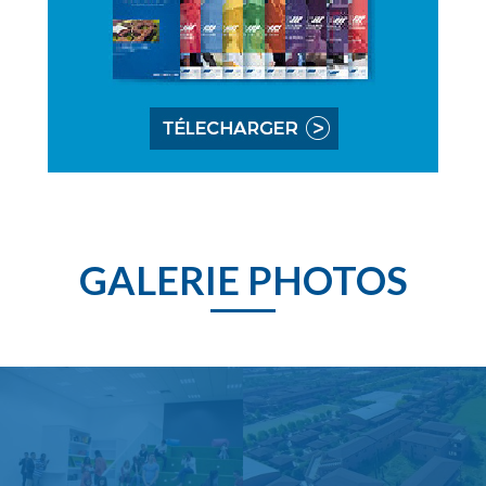
GALERIE PHOTOS