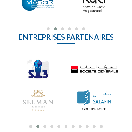
ENTREPRISES PARTENAIRES