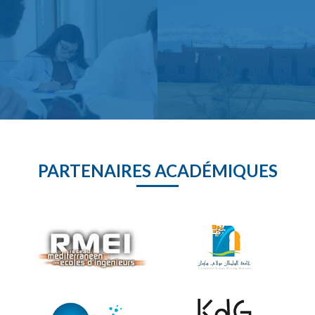
PARTENAIRES ACADÉMIQUES