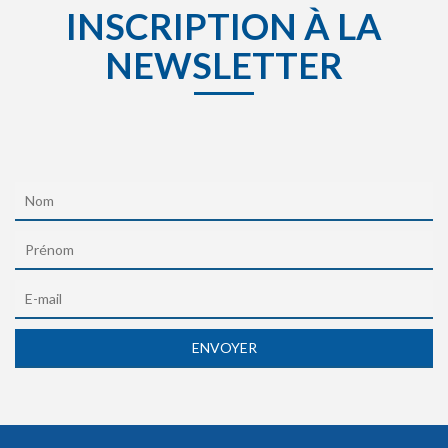
INSCRIPTION À LA
NEWSLETTER