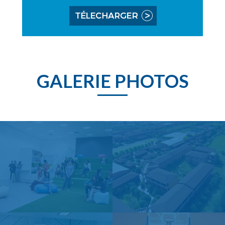
GALERIE PHOTOS