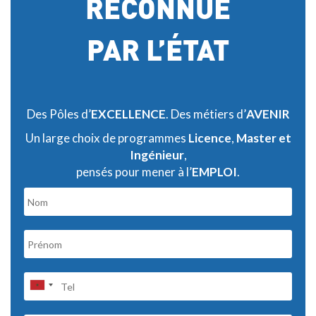
RECONNUE
PAR L’ÉTAT
Des Pôles d’
EXCELLENCE
. Des métiers d’
AVENIR
Un large choix de programmes
Licence
,
Master et
Ingénieur
,
pensés pour mener à l’
EMPLOI
.