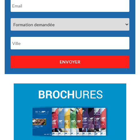
ENVOYER