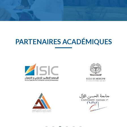
PARTENAIRES ACADÉMIQUES