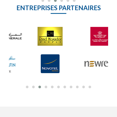
ENTREPRISES PARTENAIRES