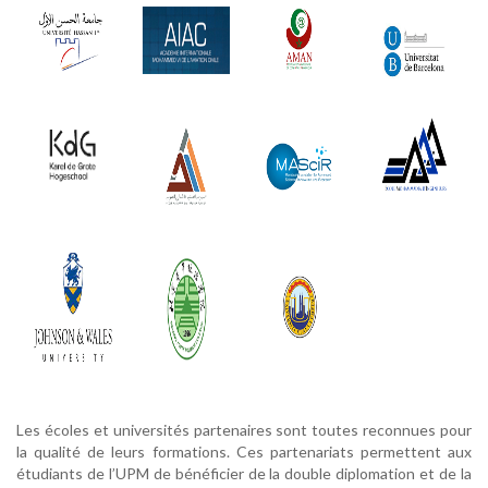
Les écoles et universités partenaires sont toutes reconnues pour
la qualité de leurs formations. Ces partenariats permettent aux
étudiants de l’UPM de bénéficier de la double diplomation et de la