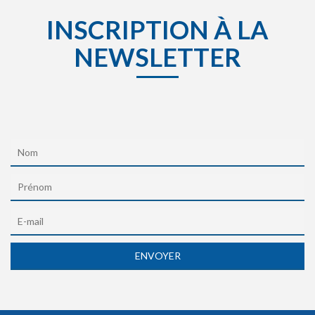
INSCRIPTION À LA
NEWSLETTER