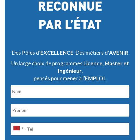
RECONNUE
PAR L’ÉTAT
Des Pôles d’
EXCELLENCE
. Des métiers d’
AVENIR
Un large choix de programmes
Licence
,
Master et
Ingénieur
,
pensés pour mener à l’
EMPLOI
.