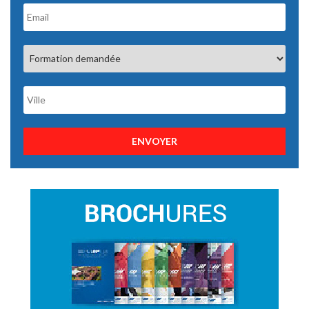
ENVOYER