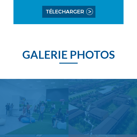
GALERIE PHOTOS