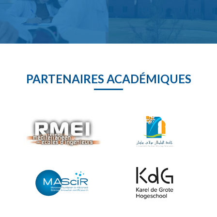
PARTENAIRES ACADÉMIQUES