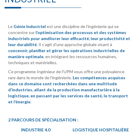
Le
Génie Industriel
est une discipline de l’ingénierie qui se
concentre sur
l’optimisation des processus et des systèmes
industriels pour améliorer leur efficacité, leur productivité et
leur durabilité
. Il s’agit d’une approche globale visant à
concevoir, planifier et gérer les opérations industrielles de
manière optimale
, en intégrant les ressources humaines,
techniques et matérielles.
Ce programme Ingénieur de l’UPM vous offre une polyvalence
rare dans le monde de l’ingénierie.
Les compétences acquises
dans ce domaine sont recherchées dans une multitude
d’industries, allant de la production manufacturière à la
logistique, en passant par les services de santé, le transport
et l’énergie
.
2 PARCOURS DE SPÉCIALISATION :
INDUSTRIE 4.0
LOGISTIQUE HOSPITALIÈRE