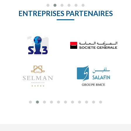
ENTREPRISES PARTENAIRES