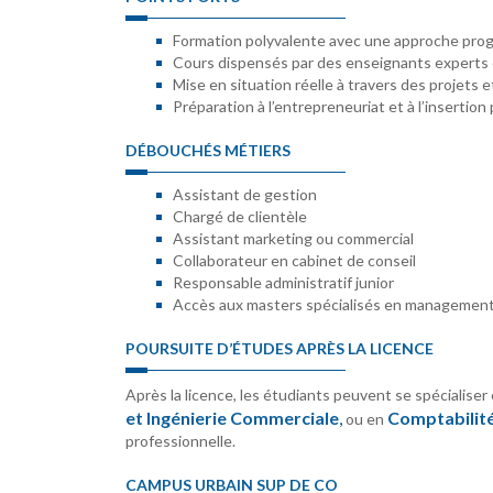
Formation polyvalente avec une approche prog
Cours dispensés par des enseignants experts e
Mise en situation réelle à travers des projets 
Préparation à l’entrepreneuriat et à l’insertion
DÉBOUCHÉS MÉTIERS
Assistant de gestion
Chargé de clientèle
Assistant marketing ou commercial
Collaborateur en cabinet de conseil
Responsable administratif junior
Accès aux masters spécialisés en managemen
POURSUITE D’ÉTUDES APRÈS LA LICENCE
Après la licence, les étudiants peuvent se spécialiser
et Ingénierie Commerciale
,
Comptabilité
ou en
professionnelle.
CAMPUS URBAIN SUP DE CO