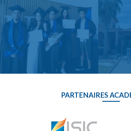
PARTENAIRES ACAD