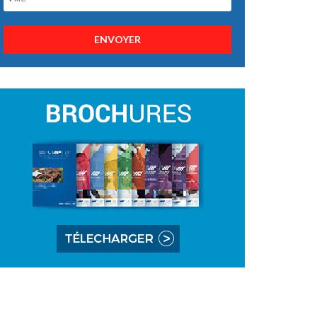
ENVOYER