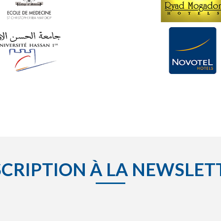
SCRIPTION À LA NEWSLET