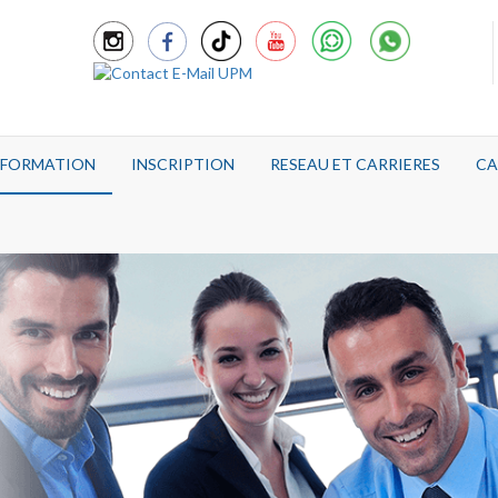
E FORMATION
INSCRIPTION
RESEAU ET CARRIERES
CA