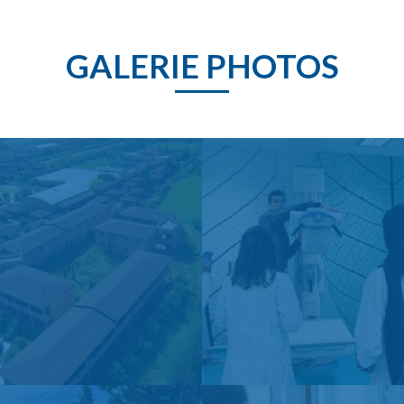
GALERIE PHOTOS