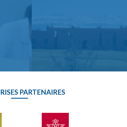
RISES PARTENAIRES