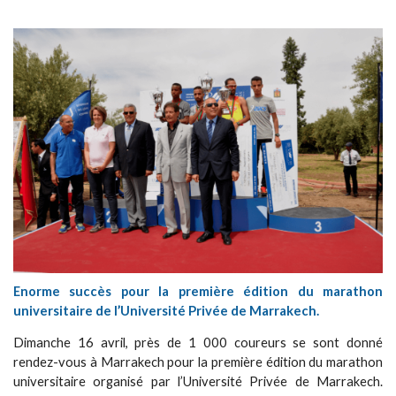
Enorme succès pour la première édition du marathon
universitaire de l’Université Privée de Marrakech.
Dimanche 16 avril, près de 1 000 coureurs se sont donné
rendez-vous à Marrakech pour la première édition du marathon
universitaire organisé par l’Université Privée de Marrakech.