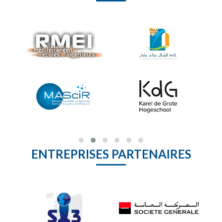
ENTREPRISES PARTENAIRES