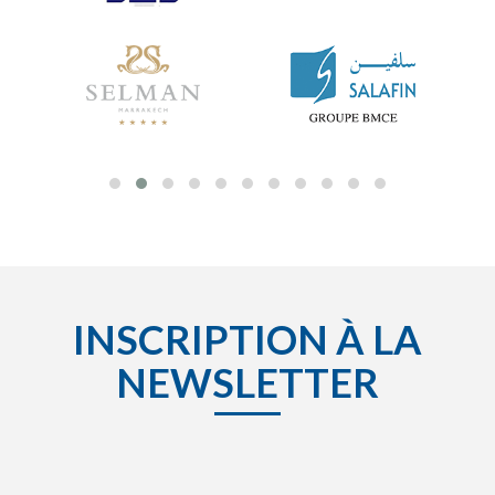
INSCRIPTION À LA
NEWSLETTER