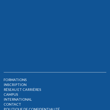
FORMATIONS
INSCRIPTION
RÉSEAU ET CARRIÈRES
CAMPUS
INTERNATIONAL
CONTACT
POLITIQUE DE CONFIDENTIALITÉ