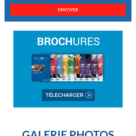
ENVOYER
GALERIE PHOTOS