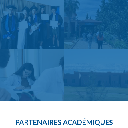
PARTENAIRES ACADÉMIQUES