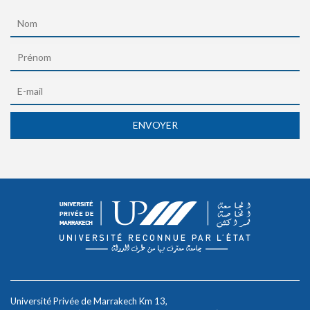
Université Privée de Marrakech Km 13,