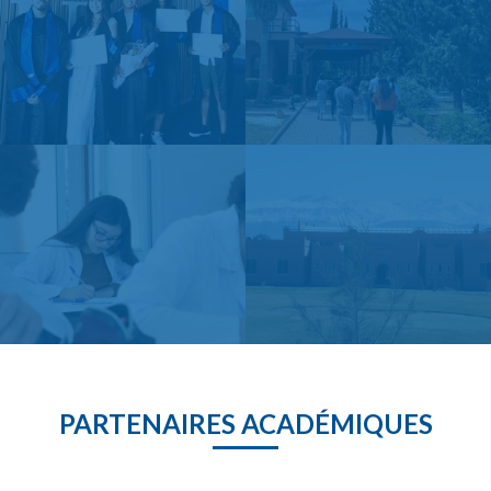
PARTENAIRES ACADÉMIQUES