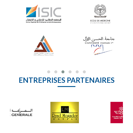
ENTREPRISES PARTENAIRES