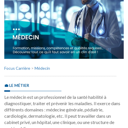
Focus Carrière
>
Médecin
…………………………………………………………………………………………………………………..
💼 LE MÉTIER
Le médecin est un professionnel de la santé habilité à
diagnostiquer, traiter et prévenir les maladies. Il exerce dans
différents domaines : médecine générale, pédiatrie,
cardiologie, dermatologie, etc. Il peut travailler dans un
cabinet privé, un hôpital, une clinique, ou une structure de