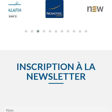
INSCRIPTION À LA
NEWSLETTER