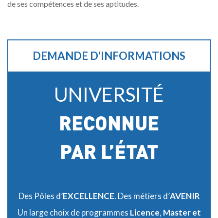
de ses compétences et de ses aptitudes.
DEMANDE D'INFORMATIONS
UNIVERSITÉ
RECONNUE
PAR L’ÉTAT
Des Pôles d’
EXCELLENCE
. Des métiers d’
AVENIR
Un large choix de programmes
Licence
,
Master et