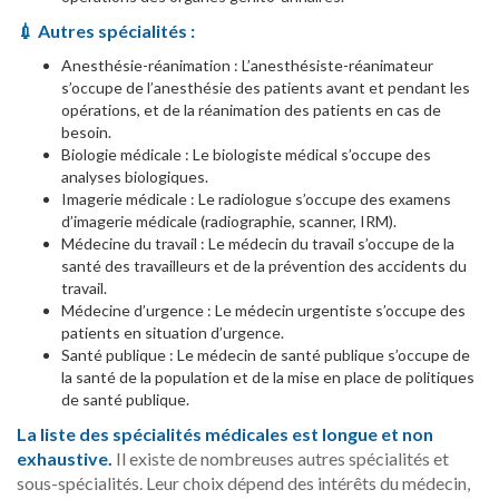
💉
Autres spécialités :
Anesthésie-réanimation : L’anesthésiste-réanimateur
s’occupe de l’anesthésie des patients avant et pendant les
opérations, et de la réanimation des patients en cas de
besoin.
Biologie médicale : Le biologiste médical s’occupe des
analyses biologiques.
Imagerie médicale : Le radiologue s’occupe des examens
d’imagerie médicale (radiographie, scanner, IRM).
Médecine du travail : Le médecin du travail s’occupe de la
santé des travailleurs et de la prévention des accidents du
travail.
Médecine d’urgence : Le médecin urgentiste s’occupe des
patients en situation d’urgence.
Santé publique : Le médecin de santé publique s’occupe de
la santé de la population et de la mise en place de politiques
de santé publique.
La liste des spécialités médicales est longue et non
exhaustive.
Il existe de nombreuses autres spécialités et
sous-spécialités. Leur choix dépend des intérêts du médecin,