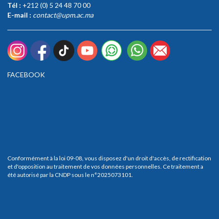
Tél :
+212 (0) 5 24 48 70 00
E-mail :
contact@upm.ac.ma
FACEBOOK
Conformément à la loi 09-08, vous disposez d'un droit d'accès, de rectification
et d'opposition au traitement de vos données personnelles. Ce traitement a
été autorisé par la CNDP sous le n°2025073101.