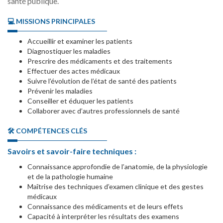
santé publique.
💻 MISSIONS PRINCIPALES
Accueillir et examiner les patients
Diagnostiquer les maladies
Prescrire des médicaments et des traitements
Effectuer des actes médicaux
Suivre l’évolution de l’état de santé des patients
Prévenir les maladies
Conseiller et éduquer les patients
Collaborer avec d’autres professionnels de santé
🛠️ COMPÉTENCES CLÉS
Savoirs et savoir-faire techniques :
Connaissance approfondie de l’anatomie, de la physiologie
et de la pathologie humaine
Maîtrise des techniques d’examen clinique et des gestes
médicaux
Connaissance des médicaments et de leurs effets
Capacité à interpréter les résultats des examens