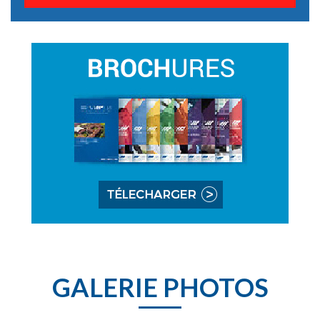
GALERIE PHOTOS