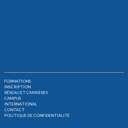
FORMATIONS
INSCRIPTION
RÉSEAU ET CARRIÈRES
CAMPUS
INTERNATIONAL
CONTACT
POLITIQUE DE CONFIDENTIALITÉ