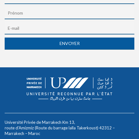
Université Privée de Marrakech Km 13,
route d’Amizmiz (Route du barrage lalla Takerkoust) 42312 –
Marrakech – Maroc