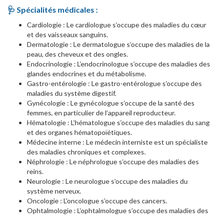
🩺 Spécialités médicales :
Cardiologie : Le cardiologue s’occupe des maladies du cœur
et des vaisseaux sanguins.
Dermatologie : Le dermatologue s’occupe des maladies de la
peau, des cheveux et des ongles.
Endocrinologie : L’endocrinologue s’occupe des maladies des
glandes endocrines et du métabolisme.
Gastro-entérologie : Le gastro-entérologue s’occupe des
maladies du système digestif.
Gynécologie : Le gynécologue s’occupe de la santé des
femmes, en particulier de l’appareil reproducteur.
Hématologie : L’hématologue s’occupe des maladies du sang
et des organes hématopoïétiques.
Médecine interne : Le médecin interniste est un spécialiste
des maladies chroniques et complexes.
Néphrologie : Le néphrologue s’occupe des maladies des
reins.
Neurologie : Le neurologue s’occupe des maladies du
système nerveux.
Oncologie : L’oncologue s’occupe des cancers.
Ophtalmologie : L’ophtalmologue s’occupe des maladies des