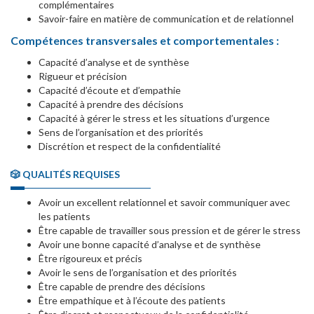
complémentaires
Savoir-faire en matière de communication et de relationnel
Compétences transversales et comportementales :
Capacité d’analyse et de synthèse
Rigueur et précision
Capacité d’écoute et d’empathie
Capacité à prendre des décisions
Capacité à gérer le stress et les situations d’urgence
Sens de l’organisation et des priorités
Discrétion et respect de la confidentialité
🎲 QUALITÉS REQUISES
Avoir un excellent relationnel et savoir communiquer avec
les patients
Être capable de travailler sous pression et de gérer le stress
Avoir une bonne capacité d’analyse et de synthèse
Être rigoureux et précis
Avoir le sens de l’organisation et des priorités
Être capable de prendre des décisions
Être empathique et à l’écoute des patients